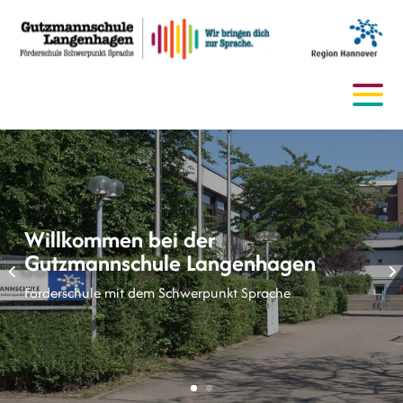
Willkommen bei der
Gutzmannschule Langenhagen
Förderschule mit dem Schwerpunkt Sprache