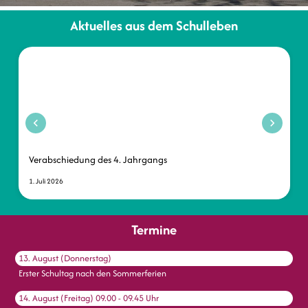
Aktuelles aus dem Schulleben
Verabschiedung des 4. Jahrgangs
1. Juli 2026
Termine
13. August (Donnerstag)
Erster Schultag nach den Sommerferien
14. August (Freitag)
09.00 - 09.45 Uhr