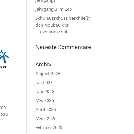
Jahrgangs
Jahrgang 3 im Zoo
Schulausschuss beschließt
den Neubau der
Gutzmannschule
Neueste Kommentare
Archiv
August 2026
Juli 2026
Juni 2026
Mai 2026
rch
April 2026
ubau
März 2026
Februar 2026