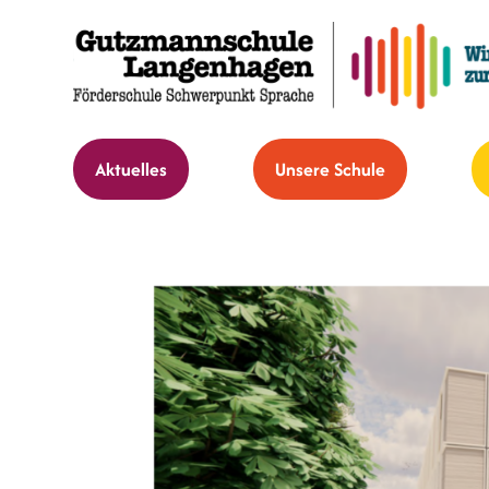
Aktuelles
Unsere Schule