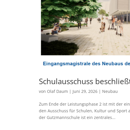
Schulausschuss beschlie
von
Olaf Daum
|
Juni 29, 2026
|
Neubau
Zum Ende der Leistungsphase 2 ist mit der e
den Ausschuss für Schulen, Kultur und Sport
der Gutzmannschule ist ein zentrales...