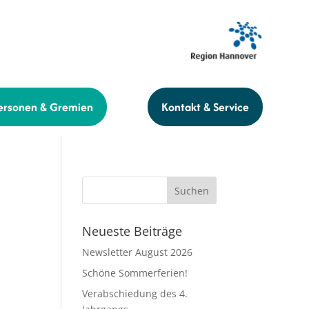
ersonen & Gremien
Kontakt & Service
Neueste Beiträge
Newsletter August 2026
Schöne Sommerferien!
Verabschiedung des 4.