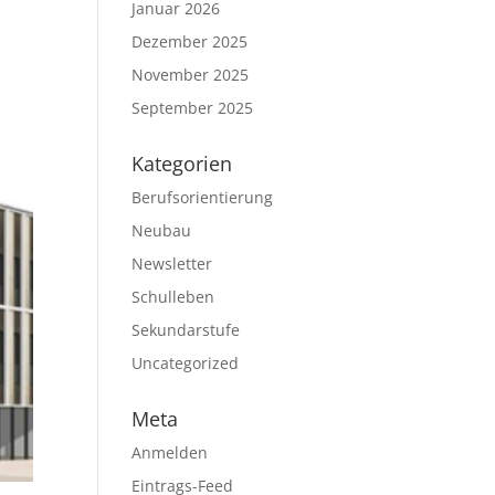
Januar 2026
Dezember 2025
November 2025
September 2025
Kategorien
Berufsorientierung
Neubau
Newsletter
Schulleben
Sekundarstufe
Uncategorized
Meta
Anmelden
Eintrags-Feed